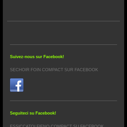
Suivez-nous sur Facebook!
SECHOIR FOIN COMPACT SUR FACEBOOK
Seguiteci su Facebook!
ESSICCATOI FIENO COMPACT SU FACEBOOK