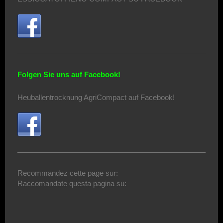
Folgen Sie uns auf Facebook!
Heuballentrocknung AgriCompact auf Facebook!
Recommandez cette page sur:
Raccomandate questa pagina su: