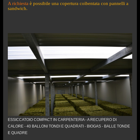
A richiesta
è
possibile una copertura coibentata con pannelli a
sandwich.
ESSICCATOIO COMPACT IN CARPENTERIA - A RECUPERO DI
CALORE - 40 BALLONI TONDI E QUADRATI - BIOGAS - BALLE TONDE
E QUADRE