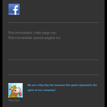
Recommandez cette page sur:
Raccomandate questa pagina su:
We are a Hay Day fan because this game represents the
spirit of our company!
Hay Day