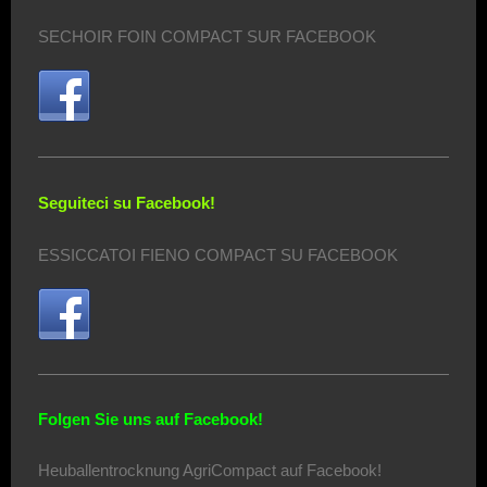
SECHOIR FOIN COMPACT SUR FACEBOOK
Seguiteci su Facebook!
ESSICCATOI FIENO COMPACT SU FACEBOOK
Folgen Sie uns auf Facebook!
Heuballentrocknung AgriCompact auf Facebook!