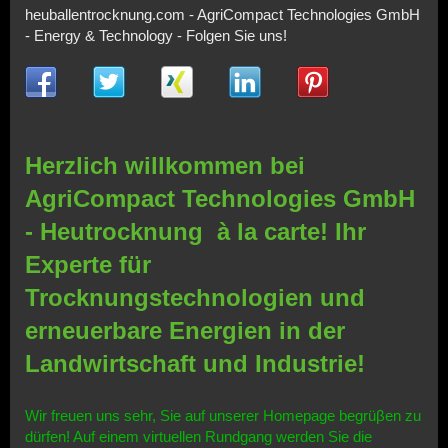
heuballentrocknung.com - AgriCompact Technologies GmbH
- Energy & Technology - Folgen Sie uns!
Herzlich willkommen bei
AgriCompact Technologies GmbH
- Heutrocknung à la carte! Ihr
Experte für
Trocknungstechnologien und
erneuerbare Energien in der
Landwirtschaft und Industrie!
Wir freuen uns sehr, Sie auf unserer Homepage begrüβen zu
dürfen! Auf einem virtuellen Rundgang werden Sie die