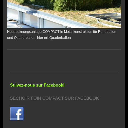
Heutrocknungsanlage COMPACT in Metallkonstruktion für Rundballen
und Quaderballen, hier mit Quaderballen
Suivez-nous sur Facebook!
SECHOIR FOIN COMPACT SUR FACEBOOK