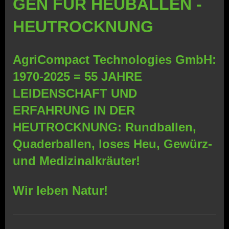
GEN FÜR HEUBALLEN -
HEUTROCKNUNG
AgriCompact Technologies GmbH:
1970-2025 = 55 JAHRE
LEIDENSCHAFT UND
ERFAHRUNG IN DER
HEUTROCKNUNG: Rundballen,
Quaderballen, loses Heu, Gewürz-
und Medizinalkräuter!
Wir leben Natur!