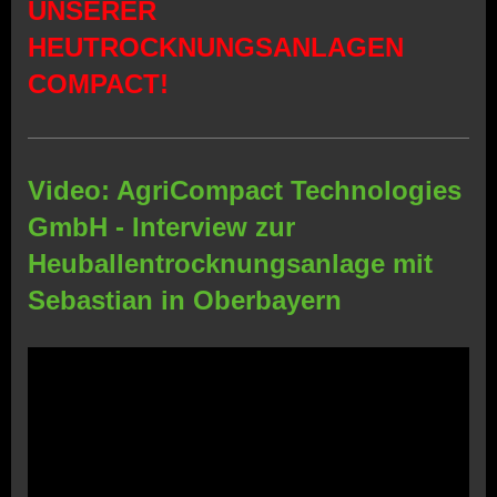
UNSERER
HEUTROCKNUNGSANLAGEN
COMPACT!
Video: AgriCompact Technologies
GmbH - Interview zur
Heuballentrocknungsanlage mit
Sebastian in Oberbayern