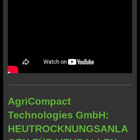
AgriCompact
Technologies GmbH:
HEUTROCKNUNGSANLA