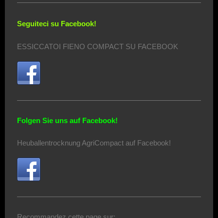
Seguiteci su Facebook!
ESSICCATOI FIENO COMPACT SU FACEBOOK
Folgen Sie uns auf Facebook!
Heuballentrocknung AgriCompact auf Facebook!
Recommandez cette page sur: