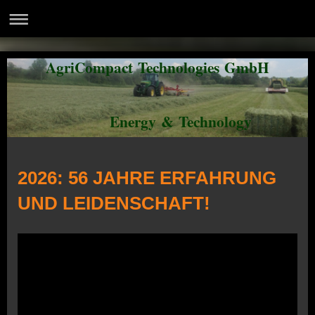
AgriCompact Technologies GmbH
Energy & Technology
2026: 56 JAHRE ERFAHRUNG
UND LEIDENSCHAFT!