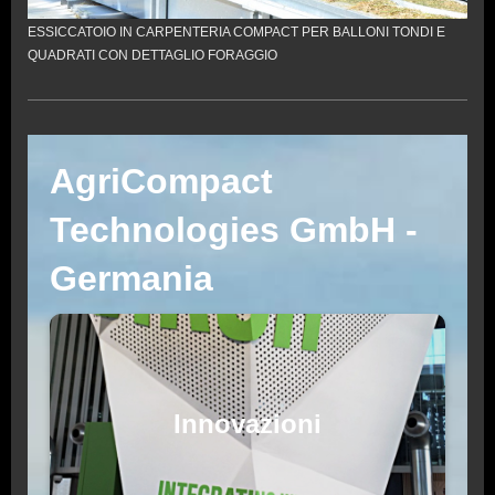
ESSICCATOIO IN CARPENTERIA COMPACT PER BALLONI TONDI E
QUADRATI CON DETTAGLIO FORAGGIO
AgriCompact
Technologies GmbH -
Germania
Innovazioni