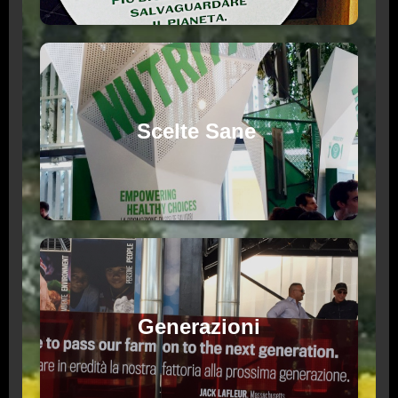
Scelte Sane
Generazioni