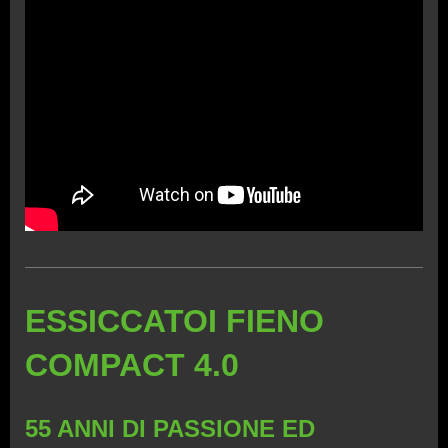
ESSICCATOI FIENO
COMPACT 4.0
55 ANNI DI PASSIONE ED