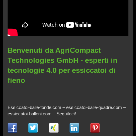
Benvenuti da AgriCompact
Technologies GmbH - esperti in
tecnologie 4.0 per essiccatoi di
fieno
Essiccatoi-balle-tonde.com – essiccatoi-balle-quadre.com –
essiccatoi-balloni.com – Seguiteci!