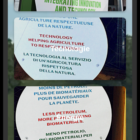
Tecnologie
Energie