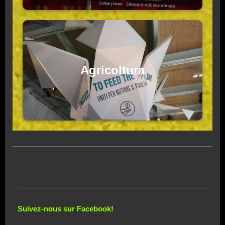
Agricoltura
Suivez-nous sur Facebook!