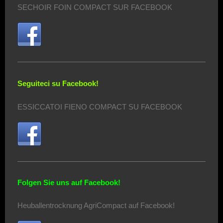
SECHOIR FOIN COMPACT SUR FACEBOOK
Seguiteci su Facebook!
ESSICCATOI FIENO COMPACT SU FACEBOOK
Folgen Sie uns auf Facebook!
Heuballentrocknung AgriCompact auf Facebook!