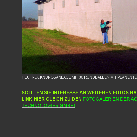
HEUTROCKNUNGSANLAGE MIT 30 RUNDBALLEN MIT PLANENT
SOLLTEN SIE INTERESSE AN WEITEREN FOTOS HA
LINK HIER GLEICH ZU DEN
FOTOGALERIEN DER A
TECHNOLOGIES GMBH!