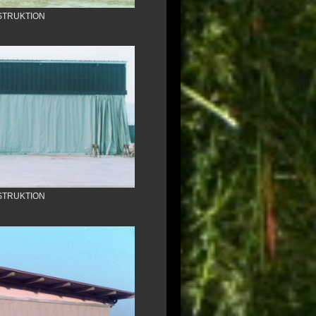
STRUKTION
STRUKTION