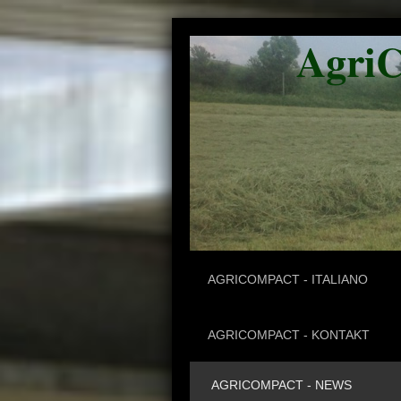
Agri
Ene
AGRICOMPACT - ITALIANO
AGRICOMPACT - KONTAKT
AGRICOMPACT - NEWS