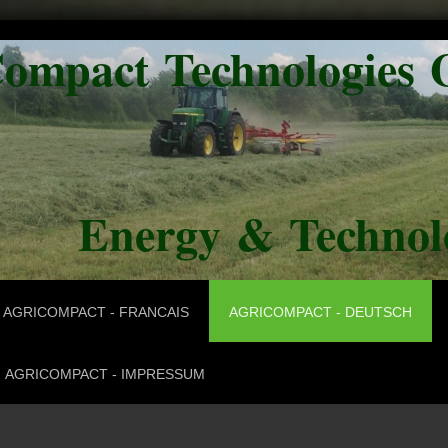
Compact Technologie
rgy & Technolo
AGRICOMPACT - FRANCAIS
AGRICOMPACT - DEUTSCH
AGRICOMPACT - IMPRESSUM