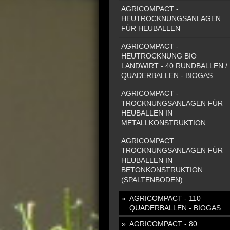
AGRICOMPACT -
HEUTROCKNUNGSANLAGEN
FÜR HEUBALLEN
AGRICOMPACT -
HEUTROCKNUNG BIO
LANDWIRT - 40 RUNDBALLEN /
QUADERBALLEN - BIOGAS
AGRICOMPACT -
TROCKNUNGSANLAGEN FÜR
HEUBALLEN IN
METALLKONSTRUKTION
AGRICOMPACT
TROCKNUNGSANLAGEN FÜR
HEUBALLEN IN
BETONKONSTRUKTION
(SPALTENBODEN)
AGRICOMPACT - 110
QUADERBALLEN - BIOGAS
AGRICOMPACT - 80