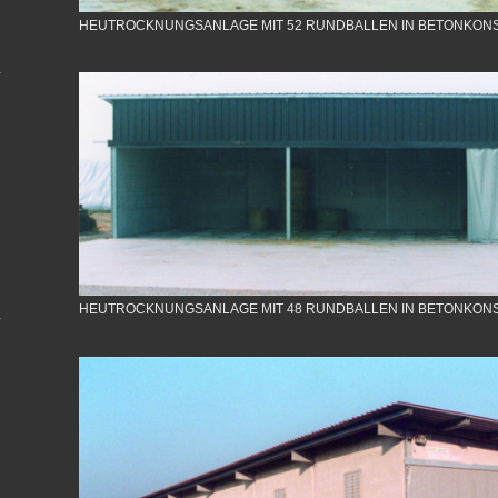
HEUTROCKNUNGSANLAGE MIT 52 RUNDBALLEN IN BETONKON
HEUTROCKNUNGSANLAGE MIT 48 RUNDBALLEN IN BETONKON