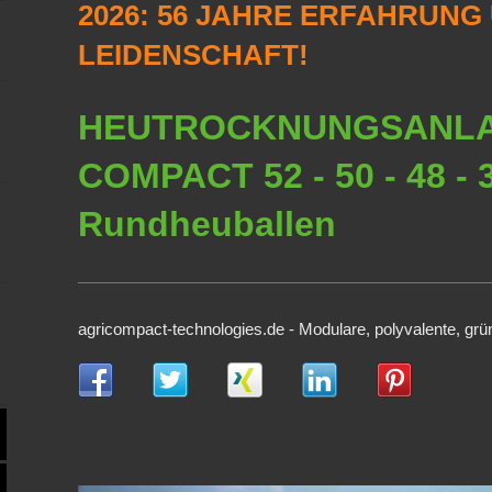
2026: 56 JAHRE ERFAHRUNG
LEIDENSCHAFT!
HEUTROCKNUNGSANL
COMPACT 52 - 50 - 48 - 
Rundheuballen
agricompact-technologies.de - Modulare, polyvalente, gr