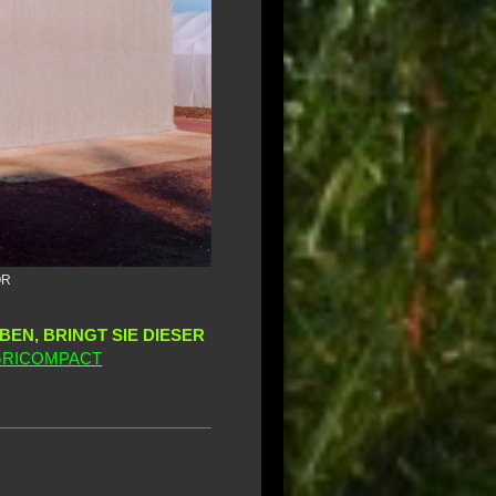
OR
BEN, BRINGT SIE DIESER
GRICOMPACT